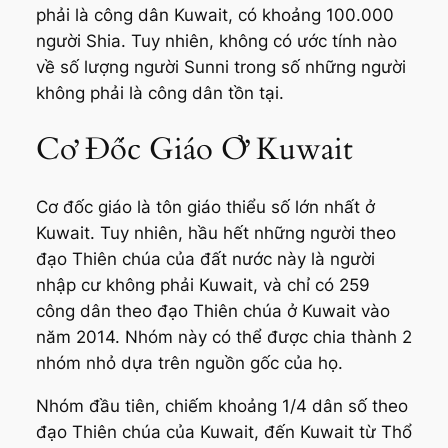
phải là công dân Kuwait, có khoảng 100.000
người Shia. Tuy nhiên, không có ước tính nào
về số lượng người Sunni trong số những người
không phải là công dân tồn tại.
Cơ Đốc Giáo Ở Kuwait
Cơ đốc giáo là tôn giáo thiểu số lớn nhất ở
Kuwait. Tuy nhiên, hầu hết những người theo
đạo Thiên chúa của đất nước này là người
nhập cư không phải Kuwait, và chỉ có 259
công dân theo đạo Thiên chúa ở Kuwait vào
năm 2014. Nhóm này có thể được chia thành 2
nhóm nhỏ dựa trên nguồn gốc của họ.
Nhóm đầu tiên, chiếm khoảng 1/4 dân số theo
đạo Thiên chúa của Kuwait, đến Kuwait từ Thổ