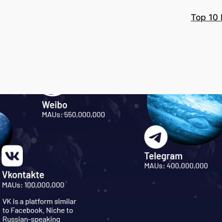
Top 10 