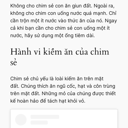
Không cho chim sẻ con ăn giun đất. Ngoài ra,
không cho chim con uống nước quá mạnh. Chỉ
cần trộn một ít nước vào thức ăn của nó. Ngay
cả khi bạn cần cho chim sẻ con uống một ít
nước, hãy sử dụng một ống tiêm dài.
Hành vi kiếm ăn của chim
sẻ
Chim sẻ chủ yếu là loài kiếm ăn trên mặt
đất. Chúng thích ăn ngũ cốc, hạt và côn trùng
trên mặt đất. Những mỏ của chúng được thiết
kế hoàn hảo để tách hạt khỏi vỏ.