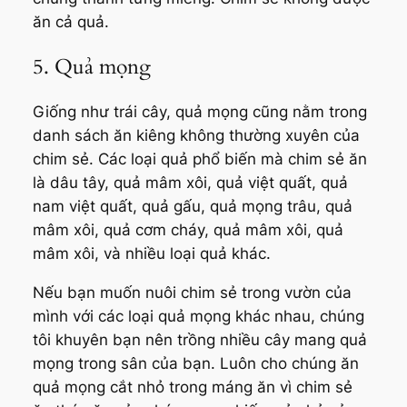
ăn cả quả.
5. Quả mọng
Giống như trái cây, quả mọng cũng nằm trong
danh sách ăn kiêng không thường xuyên của
chim sẻ. Các loại quả phổ biến mà chim sẻ ăn
là dâu tây, quả mâm xôi, quả việt quất, quả
nam việt quất, quả gấu, quả mọng trâu, quả
mâm xôi, quả cơm cháy, quả mâm xôi, quả
mâm xôi, và nhiều loại quả khác.
Nếu bạn muốn nuôi chim sẻ trong vườn của
mình với các loại quả mọng khác nhau, chúng
tôi khuyên bạn nên trồng nhiều cây mang quả
mọng trong sân của bạn. Luôn cho chúng ăn
quả mọng cắt nhỏ trong máng ăn vì chim sẻ