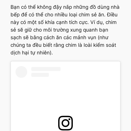
Bạn có thể không đậy nắp những đồ dùng nhà
bếp để có thể cho nhiều loại chim sẻ ăn. Điều
này có một số khía cạnh tích cực. Ví dụ, chim
sẻ sẽ giữ cho môi trường xung quanh bạn
sạch sẽ bằng cách ăn các mảnh vụn (như
chúng ta đều biết rằng chim là loài kiểm soát
dịch hại tự nhiên).