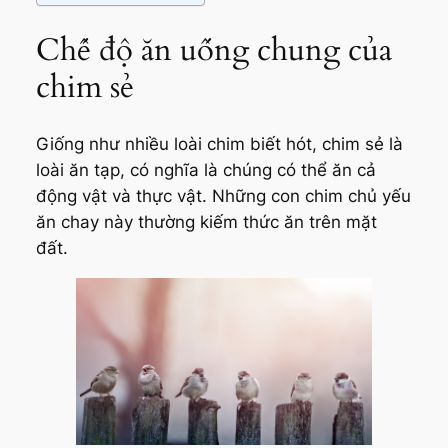
Chế độ ăn uống chung của
chim sẻ
Giống như nhiều loài chim biết hót, chim sẻ là
loài ăn tạp, có nghĩa là chúng có thể ăn cả
động vật và thực vật. Những con chim chủ yếu
ăn chay này thường kiếm thức ăn trên mặt
đất.