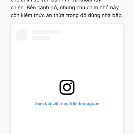
chiên. Bên cạnh đó, những chú chim nhỏ này
còn kiếm thức ăn thừa trong đồ dùng nhà bếp.
Xem bài viết này trên Instagram