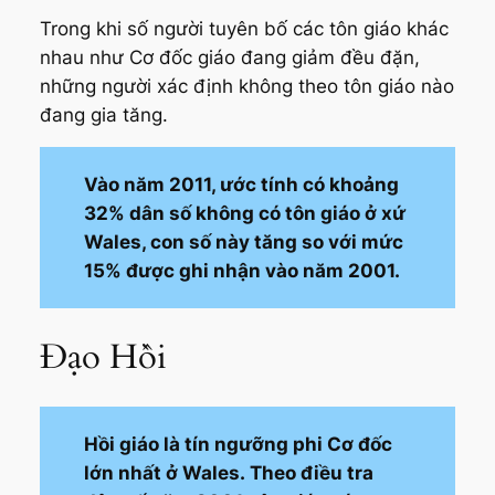
Trong khi số người tuyên bố các tôn giáo khác
nhau như Cơ đốc giáo đang giảm đều đặn,
những người xác định không theo tôn giáo nào
đang gia tăng.
Vào năm 2011, ước tính có khoảng
32% dân số không có tôn giáo ở xứ
Wales, con số này tăng so với mức
15% được ghi nhận vào năm 2001.
Đạo Hồi
Hồi giáo là tín ngưỡng phi Cơ đốc
lớn nhất ở Wales. Theo điều tra