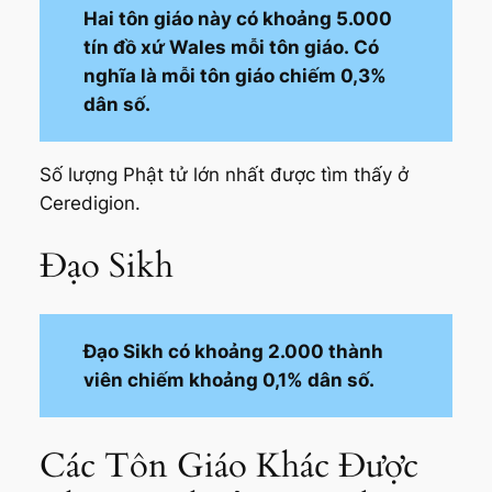
Hai tôn giáo này có khoảng 5.000
tín đồ xứ Wales mỗi tôn giáo. Có
nghĩa là mỗi tôn giáo chiếm 0,3%
dân số.
Số lượng Phật tử lớn nhất được tìm thấy ở
Ceredigion.
Đạo Sikh
Đạo Sikh có khoảng 2.000 thành
viên chiếm khoảng 0,1% dân số.
Các Tôn Giáo Khác Được