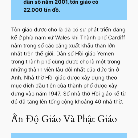
dân số năm 2001, tôn giáo có
22.000 tín đồ.
Tôn giáo được cho là đã có sự phát triển đáng
kể ở phía nam xứ Wales khi Thành phố Cardiff
nằm trong số các cảng xuất khẩu than lớn
nhất trên thế giới. Dân số Hồi giáo Yemen
trong thành phố cũng được cho là một trong
những thành viên lâu đời nhất của đức tin ở
Anh. Nhà thờ Hồi giáo được xây dựng theo
mục đích đầu tiên của thành phố được xây
dựng vào năm 1947. Số nhà thờ Hồi giáo kể từ
đó đã tăng lên tổng cộng khoảng 40 nhà thờ.
Ấn Độ Giáo Và Phật Giáo