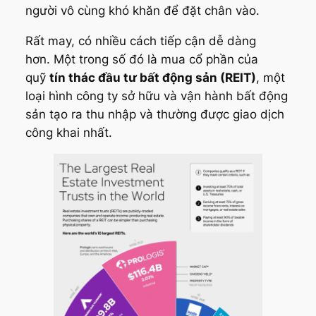
người vô cùng khó khăn để đặt chân vào.
Rất may, có nhiều cách tiếp cận dễ dàng
hơn. Một trong số đó là mua cổ phần của
quỹ
tín thác đầu tư bất động sản (REIT)
, một
loại hình công ty sở hữu và vận hành bất động
sản tạo ra thu nhập và thường được giao dịch
công khai nhất.