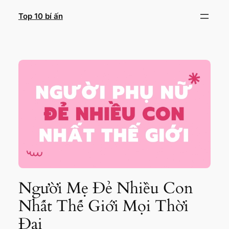
Chuyển
Top 10 bí ấn
đến
phần
nội
dung
Người Mẹ Đẻ Nhiều Con
Nhất Thế Giới Mọi Thời
Đại