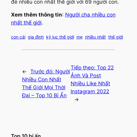
đẻ nhiều con nhất thế giới với 69 người con.
Xem thêm thông tin
:
Người cha nhiều con
nhất thế giới
.
con cái
gia đình
kỷ lục thế giới
mẹ
nhiều nhất
thế giới
Tiếp theo:
Top 22
←
Trước đó:
Người
Ảnh Và Post
Nhiều Con Nhất
Nhiều Like Nhất
Thế Giới Mọi Thời
Instagram 2022
Đại – Top 10 Bí Ẩn
→
Top 10 bí ấn