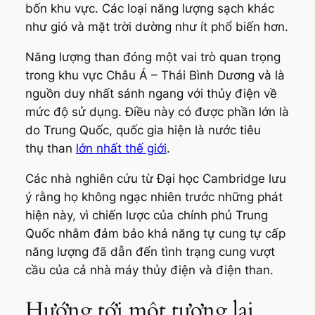
bốn khu vực. Các loại năng lượng sạch khác
như gió và mặt trời dường như ít phổ biến hơn.
Năng lượng than đóng một vai trò quan trọng
trong khu vực Châu Á – Thái Bình Dương và là
nguồn duy nhất sánh ngang với thủy điện về
mức độ sử dụng. Điều này có được phần lớn là
do Trung Quốc, quốc gia hiện là nước tiêu
thụ than
lớn nhất thế giới
.
Các nhà nghiên cứu từ Đại học Cambridge lưu
ý rằng họ không ngạc nhiên trước những phát
hiện này, vì chiến lược của chính phủ Trung
Quốc nhằm đảm bảo khả năng tự cung tự cấp
năng lượng đã dẫn đến tình trạng cung vượt
cầu của cả nhà máy thủy điện và điện than.
Hướng tới một tương lai