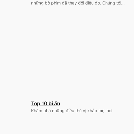
những bộ phim đã thay đổi điều đó. Chúng tôi…
Top 10 bí ấn
Khám phá những điều thú vị khắp mọi nơi