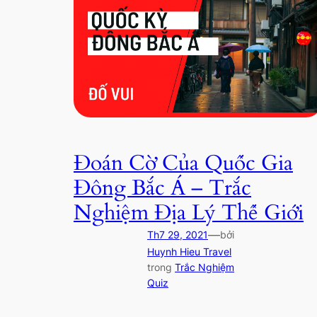
Đoán Cờ Của Quốc Gia
Đông Bắc Á – Trắc
Nghiệm Địa Lý Thế Giới
—
Th7 29, 2021
bởi
Huynh Hieu Travel
trong
Trắc Nghiệm
Quiz