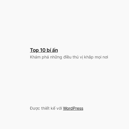
Top 10 bí ấn
Khám phá những điều thú vị khắp mọi nơi
Được thiết kế với
WordPress