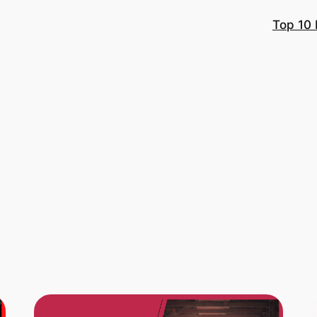
Top 10 