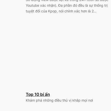
Youtube xác nhận). Đa phần đó đều là sự thống trị
tuyệt đối của Kpop, nói chính xác hơn là 2…
Top 10 bí ấn
Khám phá những điều thú vị khắp mọi nơi